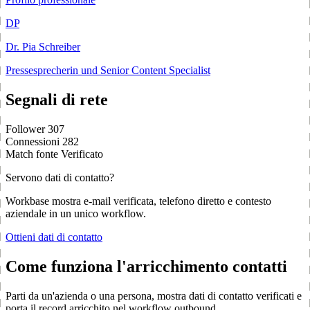
DP
Dr. Pia Schreiber
Pressesprecherin und Senior Content Specialist
Segnali di rete
Follower
307
Connessioni
282
Match fonte
Verificato
Servono dati di contatto?
Workbase mostra e-mail verificata, telefono diretto e contesto
aziendale in un unico workflow.
Ottieni dati di contatto
Come funziona l'arricchimento contatti
Parti da un'azienda o una persona, mostra dati di contatto verificati e
porta il record arricchito nel workflow outbound.