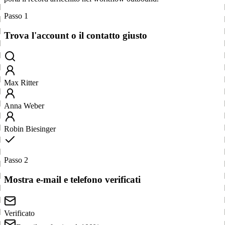
Passo 1
Trova l'account o il contatto giusto
Max Ritter
Anna Weber
Robin Biesinger
Passo 2
Mostra e-mail e telefono verificati
Verificato