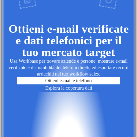
Ottieni e-mail verificate
e dati telefonici per il
tuo mercato target
Usa Workbase per trovare aziende e persone, mostrare e-mail
verificate e disponibilità dei telefoni diretti, ed esportare record
arricchiti nel tuo workflow sales.
Ottieni e-mail e telefono
Esplora la copertura dati