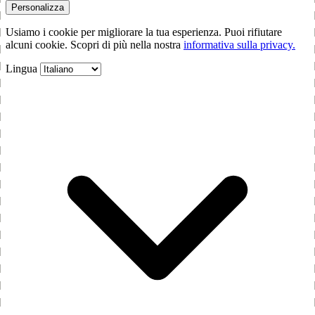
Personalizza
Usiamo i cookie per migliorare la tua esperienza. Puoi rifiutare
alcuni cookie. Scopri di più nella nostra
informativa sulla privacy.
Lingua