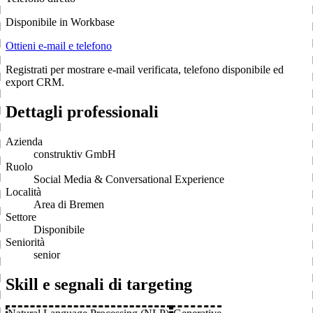
Disponibile in Workbase
Ottieni e-mail e telefono
Registrati per mostrare e-mail verificata, telefono disponibile ed
export CRM.
Dettagli professionali
Azienda
construktiv GmbH
Ruolo
Social Media & Conversational Experience
Località
Area di Bremen
Settore
Disponibile
Seniorità
senior
Skill e segnali di targeting