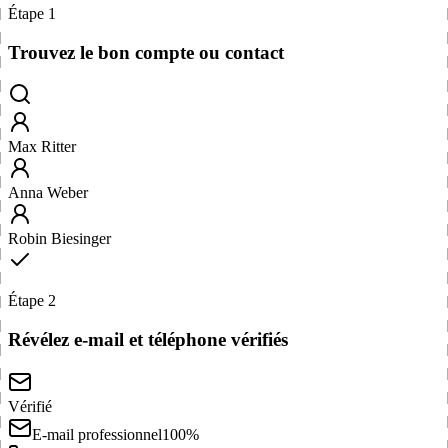
Étape 1
Trouvez le bon compte ou contact
Max Ritter
Anna Weber
Robin Biesinger
Étape 2
Révélez e-mail et téléphone vérifiés
Vérifié
E-mail professionnel
100%