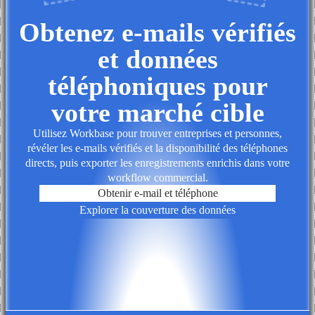
Obtenez e-mails vérifiés
et données
téléphoniques pour
votre marché cible
Utilisez Workbase pour trouver entreprises et personnes,
révéler les e-mails vérifiés et la disponibilité des téléphones
directs, puis exporter les enregistrements enrichis dans votre
workflow commercial.
Obtenir e-mail et téléphone
Explorer la couverture des données