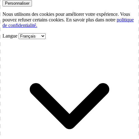
Personnaliser
Nous utilisons des cookies pour améliorer votre expérience. Vous
pouvez refuser certains cookies. En savoir plus dans notre
politique
de confidentialité.
Langue