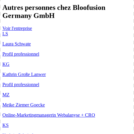
Autres personnes chez Bloofusion
Germany GmbH
Voir l'entreprise
LS
Laura Schwate
Profil professionnel
KG
Kathrin Große Lanwer
Profil professionnel
MZ
Meike Ziemer Goecke
Online-Marketingmanagerin Webalanyse + CRO
KS