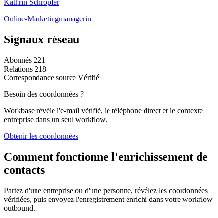
Kathrin Schröpfer
Online-Marketingmanagerin
Signaux réseau
Abonnés
221
Relations
218
Correspondance source
Vérifié
Besoin des coordonnées ?
Workbase révèle l'e-mail vérifié, le téléphone direct et le contexte
entreprise dans un seul workflow.
Obtenir les coordonnées
Comment fonctionne l'enrichissement de
contacts
Partez d'une entreprise ou d'une personne, révélez les coordonnées
vérifiées, puis envoyez l'enregistrement enrichi dans votre workflow
outbound.