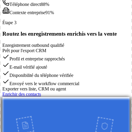
Téléphone direct
88%
Contexte entreprise
91%
Étape 3
Routez les enregistrements enrichis vers la vente
Enregistrement outbound qualifié
Prêt pour l'export CRM
Profil et entreprise rapprochés
E-mail vérifié ajouté
Disponibilité du téléphone vérifiée
Envoyé vers le workflow commercial
Exporter vers liste, CRM ou agent
Enrichir des contacts