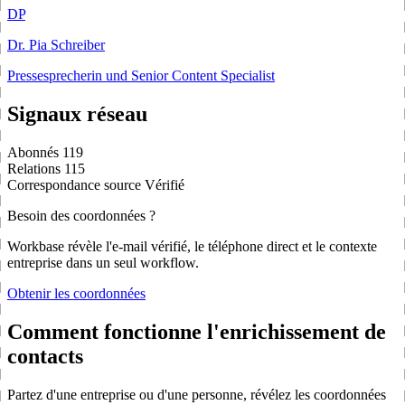
DP
Dr. Pia Schreiber
Pressesprecherin und Senior Content Specialist
Signaux réseau
Abonnés
119
Relations
115
Correspondance source
Vérifié
Besoin des coordonnées ?
Workbase révèle l'e-mail vérifié, le téléphone direct et le contexte
entreprise dans un seul workflow.
Obtenir les coordonnées
Comment fonctionne l'enrichissement de
contacts
Partez d'une entreprise ou d'une personne, révélez les coordonnées