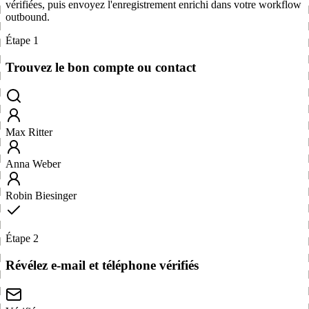
vérifiées, puis envoyez l'enregistrement enrichi dans votre workflow
outbound.
Étape 1
Trouvez le bon compte ou contact
Max Ritter
Anna Weber
Robin Biesinger
Étape 2
Révélez e-mail et téléphone vérifiés