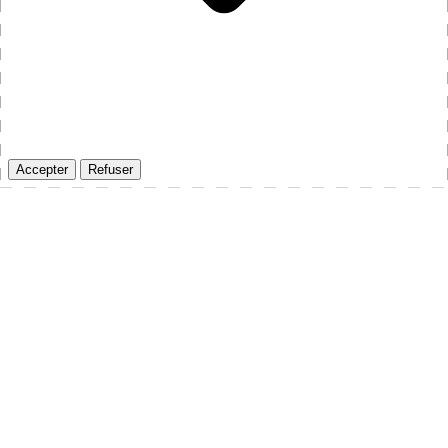
Accepter
Refuser