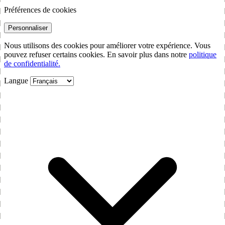
Préférences de cookies
Personnaliser
Nous utilisons des cookies pour améliorer votre expérience. Vous
pouvez refuser certains cookies. En savoir plus dans notre
politique
de confidentialité.
Langue