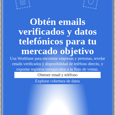
Obtén emails
verificados y datos
telefónicos para tu
mercado objetivo
Usa Workbase para encontrar empresas y personas, revelar
emails verificados y disponibilidad de teléfono directo, y
exportar registros enriquecidos a tu flujo de ventas.
Obtener email y teléfono
Explorar cobertura de datos