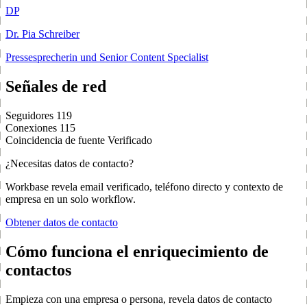
DP
Dr. Pia Schreiber
Pressesprecherin und Senior Content Specialist
Señales de red
Seguidores
119
Conexiones
115
Coincidencia de fuente
Verificado
¿Necesitas datos de contacto?
Workbase revela email verificado, teléfono directo y contexto de
empresa en un solo workflow.
Obtener datos de contacto
Cómo funciona el enriquecimiento de
contactos
Empieza con una empresa o persona, revela datos de contacto