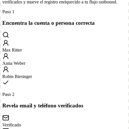
verificados y mueve el registro enriquecido a tu flujo outbound.
Paso 1
Encuentra la cuenta o persona correcta
Max Ritter
Anna Weber
Robin Biesinger
Paso 2
Revela email y teléfono verificados
Verificado