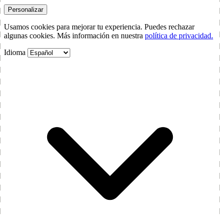
Personalizar
Usamos cookies para mejorar tu experiencia. Puedes rechazar
algunas cookies. Más información en nuestra
política de privacidad.
Idioma