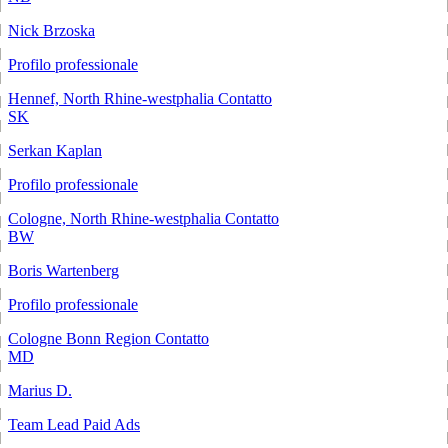
Nick Brzoska
Profilo professionale
Hennef, North Rhine-westphalia
Contatto
SK
Serkan Kaplan
Profilo professionale
Cologne, North Rhine-westphalia
Contatto
BW
Boris Wartenberg
Profilo professionale
Cologne Bonn Region
Contatto
MD
Marius D.
Team Lead Paid Ads