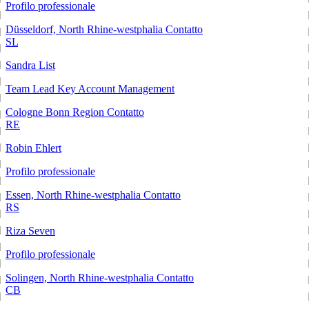
Profilo professionale
Düsseldorf, North Rhine-westphalia
Contatto
SL
Sandra List
Team Lead Key Account Management
Cologne Bonn Region
Contatto
RE
Robin Ehlert
Profilo professionale
Essen, North Rhine-westphalia
Contatto
RS
Riza Seven
Profilo professionale
Solingen, North Rhine-westphalia
Contatto
CB