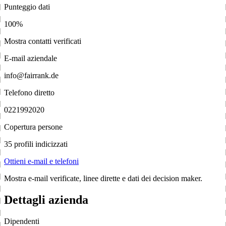
Punteggio dati
100%
Mostra contatti verificati
E-mail aziendale
info@fairrank.de
Telefono diretto
0221992020
Copertura persone
35 profili indicizzati
Ottieni e-mail e telefoni
Mostra e-mail verificate, linee dirette e dati dei decision maker.
Dettagli azienda
Dipendenti