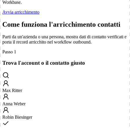
Workbase.
Avvia arricchimento
Come funziona l'arricchimento contatti
Parti da un'azienda o una persona, mostra dati di contatto verificati e
porta il record arricchito nel workflow outbound.
Passo 1
Trova l'account o il contatto giusto
Max Ritter
Anna Weber
Robin Biesinger