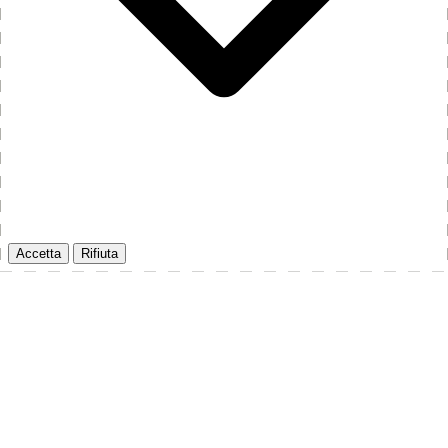
Accetta
Rifiuta