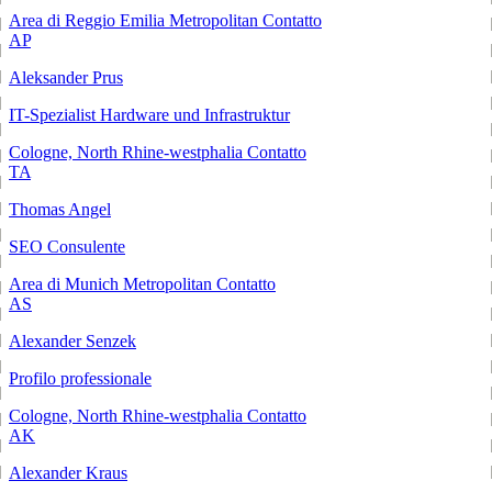
Area di Reggio Emilia Metropolitan
Contatto
AP
Aleksander Prus
IT-Spezialist Hardware und Infrastruktur
Cologne, North Rhine-westphalia
Contatto
TA
Thomas Angel
SEO Consulente
Area di Munich Metropolitan
Contatto
AS
Alexander Senzek
Profilo professionale
Cologne, North Rhine-westphalia
Contatto
AK
Alexander Kraus