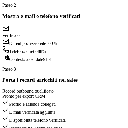
Passo 2
Mostra e-mail e telefono verificati
Verificato
E-mail professionale
100%
Telefono diretto
88%
Contesto aziendale
91%
Passo 3
Porta i record arricchiti nel sales
Record outbound qualificato
Pronto per export CRM
Profilo e azienda collegati
E-mail verificata aggiunta
Disponibilità telefono verificata