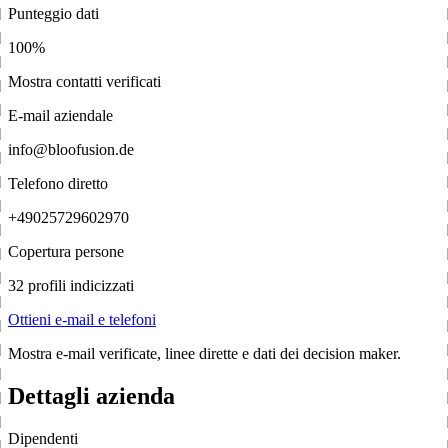
Punteggio dati
100%
Mostra contatti verificati
E-mail aziendale
info@bloofusion.de
Telefono diretto
+49025729602970
Copertura persone
32 profili indicizzati
Ottieni e-mail e telefoni
Mostra e-mail verificate, linee dirette e dati dei decision maker.
Dettagli azienda
Dipendenti