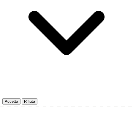
Accetta
Rifiuta