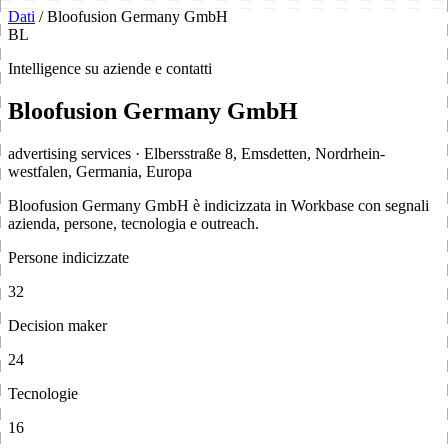
Dati
/
Bloofusion Germany GmbH
BL
Intelligence su aziende e contatti
Bloofusion Germany GmbH
advertising services · Elbersstraße 8, Emsdetten, Nordrhein-
westfalen, Germania, Europa
Bloofusion Germany GmbH è indicizzata in Workbase con segnali
azienda, persone, tecnologia e outreach.
Persone indicizzate
32
Decision maker
24
Tecnologie
16