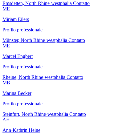
Emsdetten, North Rhine-westphalia
Contatto
ME
Miriam Eilers
Profilo professionale
Münster, North Rhine-westphalia
Contatto
ME
Marcel Engbert
Profilo professionale
Rheine, North Rhine-westphalia
Contatto
MB
Marina Becker
Profilo professionale
Steinfurt, North Rhine-westphalia
Contatto
AH
Ann-Kathrin Heine