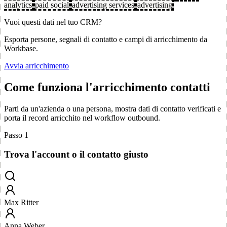
analytics
paid social
advertising services
advertising
Vuoi questi dati nel tuo CRM?
Esporta persone, segnali di contatto e campi di arricchimento da
Workbase.
Avvia arricchimento
Come funziona l'arricchimento contatti
Parti da un'azienda o una persona, mostra dati di contatto verificati e
porta il record arricchito nel workflow outbound.
Passo 1
Trova l'account o il contatto giusto
Max Ritter
Anna Weber