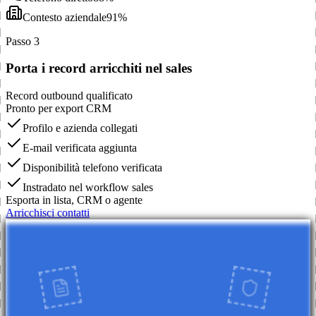
Contesto aziendale
91%
Passo 3
Porta i record arricchiti nel sales
Record outbound qualificato
Pronto per export CRM
Profilo e azienda collegati
E-mail verificata aggiunta
Disponibilità telefono verificata
Instradato nel workflow sales
Esporta in lista, CRM o agente
Arricchisci contatti