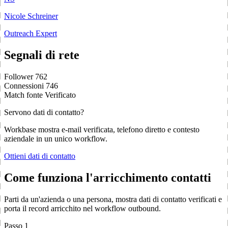
Nicole Schreiner
Outreach Expert
Segnali di rete
Follower
762
Connessioni
746
Match fonte
Verificato
Servono dati di contatto?
Workbase mostra e-mail verificata, telefono diretto e contesto
aziendale in un unico workflow.
Ottieni dati di contatto
Come funziona l'arricchimento contatti
Parti da un'azienda o una persona, mostra dati di contatto verificati e
porta il record arricchito nel workflow outbound.
Passo 1