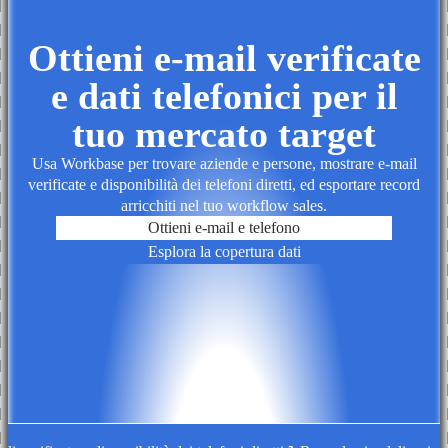
Ottieni e-mail verificate
e dati telefonici per il
tuo mercato target
Usa Workbase per trovare aziende e persone, mostrare e-mail
verificate e disponibilità dei telefoni diretti, ed esportare record
arricchiti nel tuo workflow sales.
Ottieni e-mail e telefono
Esplora la copertura dati