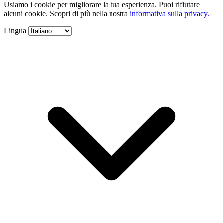
Usiamo i cookie per migliorare la tua esperienza. Puoi rifiutare
alcuni cookie. Scopri di più nella nostra
informativa sulla privacy.
Lingua