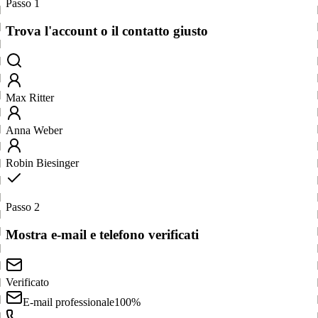
Passo 1
Trova l'account o il contatto giusto
Max Ritter
Anna Weber
Robin Biesinger
Passo 2
Mostra e-mail e telefono verificati
Verificato
E-mail professionale
100%