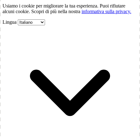
Usiamo i cookie per migliorare la tua esperienza. Puoi rifiutare
alcuni cookie. Scopri di più nella nostra
informativa sulla privacy.
Lingua