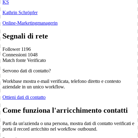
KS
Kathrin Schröpfer
Online-Marketingmanagerin
Segnali di rete
Follower
1196
Connessioni
1048
Match fonte
Verificato
Servono dati di contatto?
Workbase mostra e-mail verificata, telefono diretto e contesto
aziendale in un unico workflow.
Ottieni dati di contatto
Come funziona l'arricchimento contatti
Parti da un'azienda o una persona, mostra dati di contatto verificati e
porta il record arricchito nel workflow outbound.