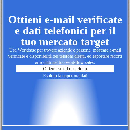
Ottieni e-mail verificate
e dati telefonici per il
tuo mercato target
Usa Workbase per trovare aziende e persone, mostrare e-mail
verificate e disponibilità dei telefoni diretti, ed esportare record
arricchiti nel tuo workflow sales.
Ottieni e-mail e telefono
Esplora la copertura dati