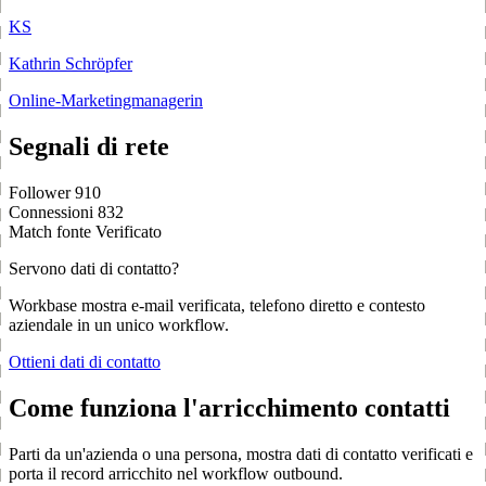
KS
Kathrin Schröpfer
Online-Marketingmanagerin
Segnali di rete
Follower
910
Connessioni
832
Match fonte
Verificato
Servono dati di contatto?
Workbase mostra e-mail verificata, telefono diretto e contesto
aziendale in un unico workflow.
Ottieni dati di contatto
Come funziona l'arricchimento contatti
Parti da un'azienda o una persona, mostra dati di contatto verificati e
porta il record arricchito nel workflow outbound.