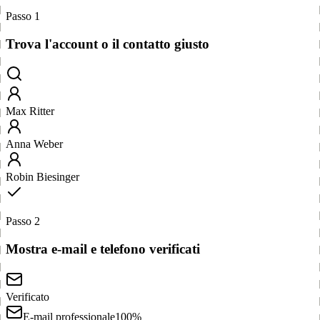
Passo 1
Trova l'account o il contatto giusto
Max Ritter
Anna Weber
Robin Biesinger
Passo 2
Mostra e-mail e telefono verificati
Verificato
E-mail professionale
100%