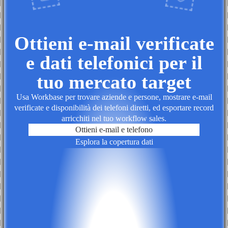
Ottieni e-mail verificate
e dati telefonici per il
tuo mercato target
Usa Workbase per trovare aziende e persone, mostrare e-mail
verificate e disponibilità dei telefoni diretti, ed esportare record
arricchiti nel tuo workflow sales.
Ottieni e-mail e telefono
Esplora la copertura dati