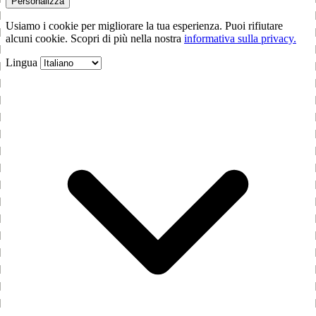
Personalizza
Usiamo i cookie per migliorare la tua esperienza. Puoi rifiutare
alcuni cookie. Scopri di più nella nostra
informativa sulla privacy.
Lingua