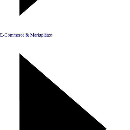
E-Commerce & Marktplätze