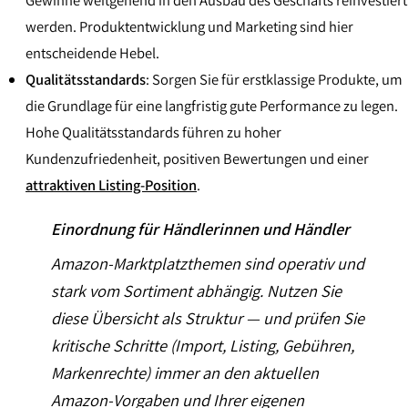
werden. Produktentwicklung und Marketing sind hier
entscheidende Hebel.
Qualitätsstandards
: Sorgen Sie für erstklassige Produkte, um
die Grundlage für eine langfristig gute Performance zu legen.
Hohe Qualitätsstandards führen zu hoher
Kundenzufriedenheit, positiven Bewertungen und einer
attraktiven Listing-Position
.
Einordnung für Händlerinnen und Händler
Amazon-Marktplatzthemen sind operativ und
stark vom Sortiment abhängig. Nutzen Sie
diese Übersicht als Struktur — und prüfen Sie
kritische Schritte (Import, Listing, Gebühren,
Markenrechte) immer an den aktuellen
Amazon-Vorgaben und Ihrer eigenen