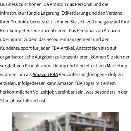
Business zu schonen. Da Amazon das Personal und die
Infrastruktur für die Lagerung, Etikettierung und den Versand
Ihrer Produkte bereitstellt, können Sie sich voll und ganz auf Ihre
Kernkompetenzen konzentrieren. Das Personal von Amazon
übernimmt zudem das Retourenmanagement und den
Kundensupport für jeden FBA-Artikel. Anstatt sich also auf
organisatorische Aufgaben zu konzentrieren, können Sie sich der
sorgfältigen Produktentwicklung und dem effektiven Marketing
widmen, um als
Amazon FBA
Verkäufer langfristigen Erfolg zu
erzielen. Infolgedessen kann Amazon FBA sogar mit einem
herkömmlichen Vollzeitjob vereinbar sein, was besonders in der
Startphase hilfreich ist.