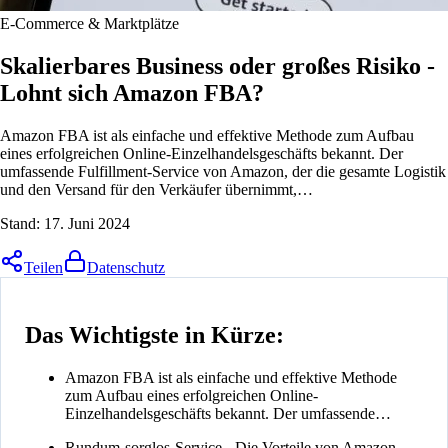
E-Commerce & Marktplätze
Skalierbares Business oder großes Risiko -
Lohnt sich Amazon FBA?
Amazon FBA ist als einfache und effektive Methode zum Aufbau
eines erfolgreichen Online-Einzelhandelsgeschäfts bekannt. Der
umfassende Fulfillment-Service von Amazon, der die gesamte Logistik
und den Versand für den Verkäufer übernimmt,…
Stand:
17. Juni 2024
Teilen
Datenschutz
Das Wichtigste in Kürze:
Amazon FBA ist als einfache und effektive Methode
zum Aufbau eines erfolgreichen Online-
Einzelhandelsgeschäfts bekannt. Der umfassende…
Rundum-sorglos-Service - Die Vorteile von Amazon