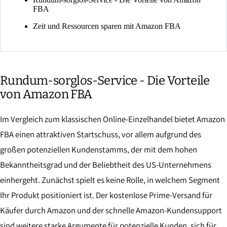
FBA
Zeit und Ressourcen sparen mit Amazon FBA
Rundum-sorglos-Service - Die Vorteile
von Amazon FBA
Im Vergleich zum klassischen Online-Einzelhandel bietet Amazon
FBA einen attraktiven Startschuss, vor allem aufgrund des
großen potenziellen Kundenstamms, der mit dem hohen
Bekanntheitsgrad und der Beliebtheit des US-Unternehmens
einhergeht. Zunächst spielt es keine Rolle, in welchem Segment
Ihr Produkt positioniert ist. Der kostenlose Prime-Versand für
Käufer durch Amazon und der schnelle Amazon-Kundensupport
sind weitere starke Argumente für potenzielle Kunden, sich für