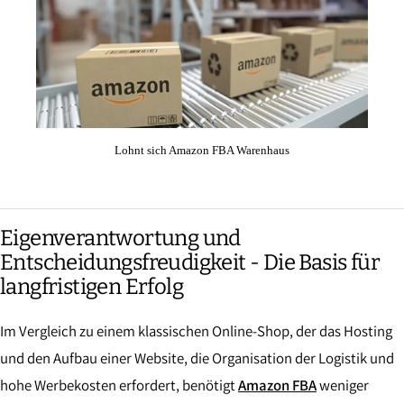
Lohnt sich Amazon FBA Warenhaus
Eigenverantwortung und
Entscheidungsfreudigkeit - Die Basis für
langfristigen Erfolg
Im Vergleich zu einem klassischen Online-Shop, der das Hosting
und den Aufbau einer Website, die Organisation der Logistik und
hohe Werbekosten erfordert, benötigt
Amazon FBA
weniger