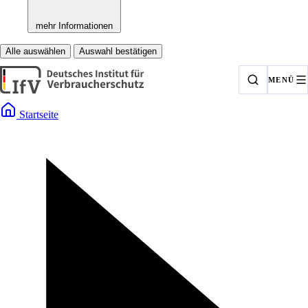
mehr Informationen
Alle auswählen
Auswahl bestätigen
MENÜ
Startseite