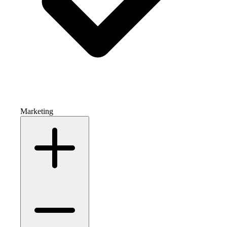
Marketing