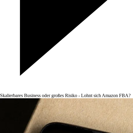
Skalierbares Business oder großes Risiko - Lohnt sich Amazon FBA?