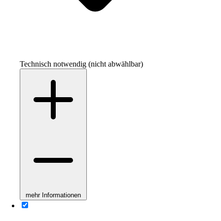
Technisch notwendig (nicht abwählbar)
mehr Informationen