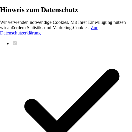
Hinweis zum Datenschutz
Wir verwenden notwendige Cookies. Mit Ihrer Einwilligung nutzen
wir außerdem Statistik- und Marketing-Cookies.
Zur
Datenschutzerklärung