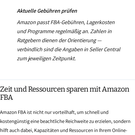
Aktuelle Gebühren prüfen
Amazon passt FBA-Gebühren, Lagerkosten
und Programme regelmäßig an. Zahlen in
Ratgebern dienen der Orientierung —
verbindlich sind die Angaben in Seller Central
zum jeweiligen Zeitpunkt.
Zeit und Ressourcen sparen mit Amazon
FBA
Amazon FBA ist nicht nur vorteilhaft, um schnell und
kostengünstig eine beachtliche Reichweite zu erzielen, sondern
hilft auch dabei, Kapazitäten und Ressourcen in Ihrem Online-