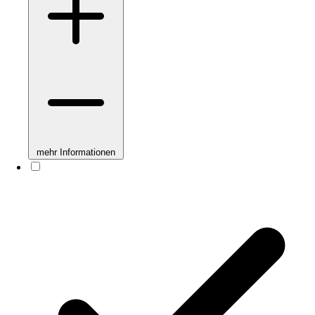
mehr Informationen