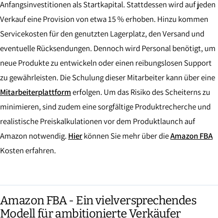
Anfangsinvestitionen als Startkapital. Stattdessen wird auf jeden
Verkauf eine Provision von etwa 15 % erhoben. Hinzu kommen
Servicekosten für den genutzten Lagerplatz, den Versand und
eventuelle Rücksendungen. Dennoch wird Personal benötigt, um
neue Produkte zu entwickeln oder einen reibungslosen Support
zu gewährleisten. Die Schulung dieser Mitarbeiter kann über eine
Mitarbeiterplattform
erfolgen. Um das Risiko des Scheiterns zu
minimieren, sind zudem eine sorgfältige Produktrecherche und
realistische Preiskalkulationen vor dem Produktlaunch auf
Amazon notwendig.
Hier
können Sie mehr über die
Amazon FBA
Kosten erfahren.
Amazon FBA - Ein vielversprechendes
Modell für ambitionierte Verkäufer