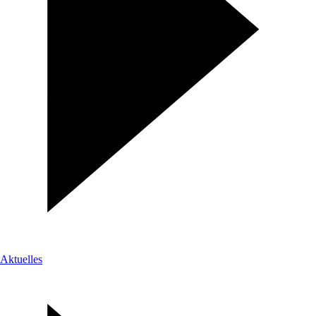
Aktuelles