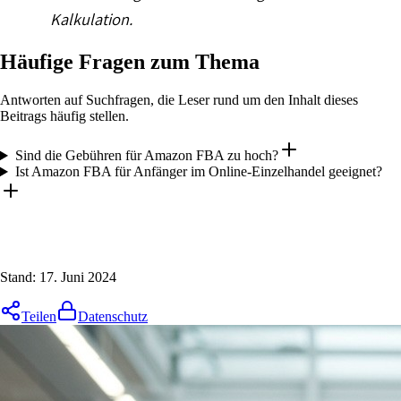
Kalkulation.
Häufige Fragen zum Thema
Antworten auf Suchfragen, die Leser rund um den Inhalt dieses
Beitrags häufig stellen.
Sind die Gebühren für Amazon FBA zu hoch?
Ist Amazon FBA für Anfänger im Online-Einzelhandel geeignet?
Stand:
17. Juni 2024
Teilen
Datenschutz