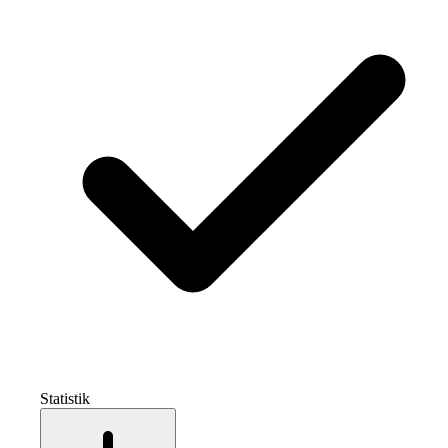
Statistik