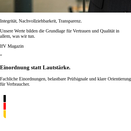
Integrität, Nachvollziehbarkeit, Transparenz.
Unsere Werte bilden die Grundlage für Vertrauen und Qualität in
allem, was wir tun.
IfV Magazin
“
Einordnung statt Lautstärke.
Fachliche Einordnungen, belastbare Prüfsignale und klare Orientierung
für Verbraucher.