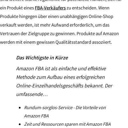
ein Produkt eines
FBA-Verkäufers
zu entscheiden. Wenn
Produkte hingegen über einen unabhängigen Online-Shop
verkauft werden, ist mehr Aufwand erforderlich, um das
Vertrauen der Zielgruppe zu gewinnen. Produkte auf Amazon
werden mit einem gewissen Qualitätsstandard assoziiert.
Das Wichtigste in Kürze
Amazon FBA ist als einfache und effektive
Methode zum Aufbau eines erfolgreichen
Online-Einzelhandelsgeschäfts bekannt. Der
umfassende…
Rundum-sorglos-Service - Die Vorteile von
Amazon FBA
Zeit und Ressourcen sparen mit Amazon FBA