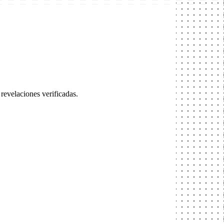
evelaciones verificadas.