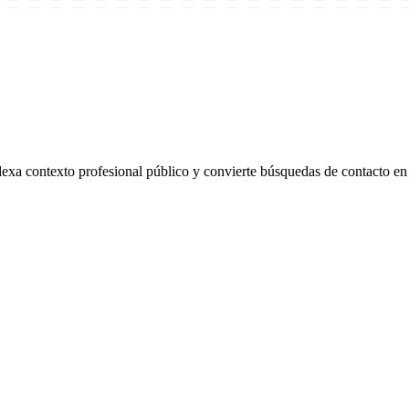
 contexto profesional público y convierte búsquedas de contacto en r