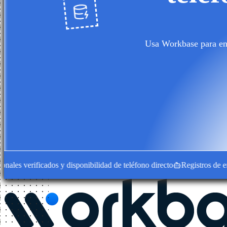
Usa Workbase para enc
 verificados y disponibilidad de teléfono directo
Registros de empres