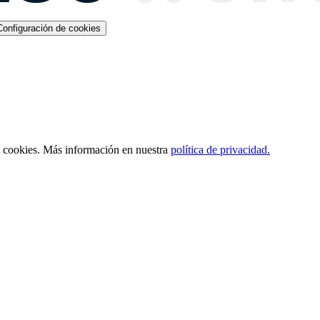
Configuración de cookies
s cookies. Más información en nuestra
política de privacidad.