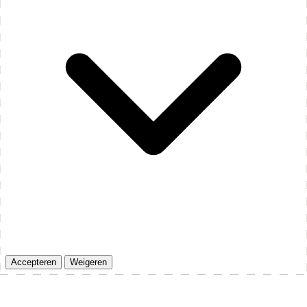
Accepteren
Weigeren