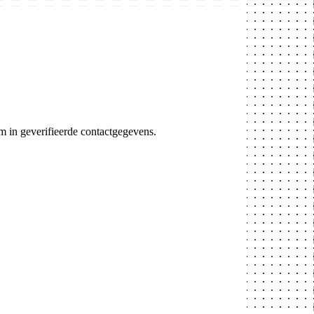
in geverifieerde contactgegevens.