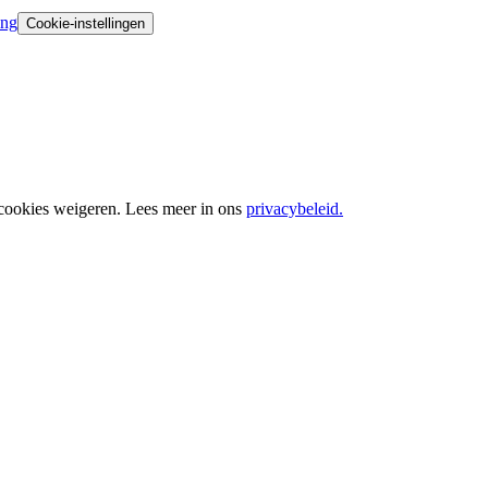
ing
Cookie-instellingen
 cookies weigeren. Lees meer in ons
privacybeleid.