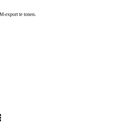
M-export te tonen.