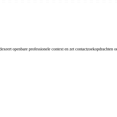
rt openbare professionele context en zet contactzoekopdrachten om 