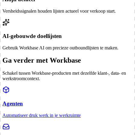
Versheidssignalen houden lijsten actueel voor verkoop start.
AI-gebouwde doellijsten
Gebruik Workbase AI om precieze outboundlijsten te maken.
Ga verder met Workbase
Schakel tussen Workbase-producten met dezelfde klant-, data- en
werkstroomcontext.
Agenten
Automatiseer druk werk in je werkruimte