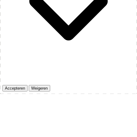
Accepteren
Weigeren