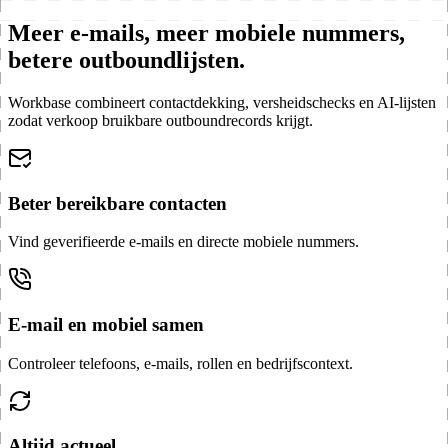
Meer e-mails, meer mobiele nummers,
betere outboundlijsten.
Workbase combineert contactdekking, versheidschecks en AI-lijsten
zodat verkoop bruikbare outboundrecords krijgt.
Beter bereikbare contacten
Vind geverifieerde e-mails en directe mobiele nummers.
E-mail en mobiel samen
Controleer telefoons, e-mails, rollen en bedrijfscontext.
Altijd actueel