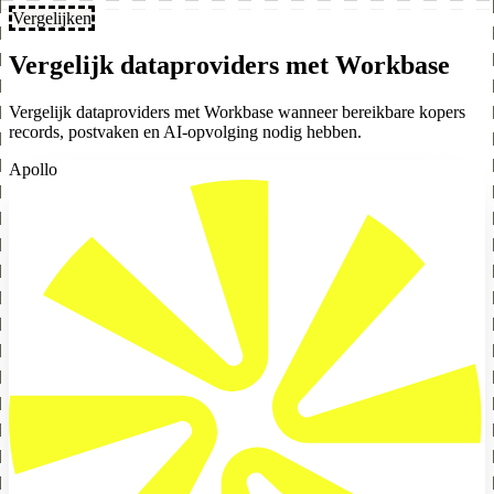
Vergelijken
Vergelijk dataproviders met Workbase
Vergelijk dataproviders met Workbase wanneer bereikbare kopers
records, postvaken en AI-opvolging nodig hebben.
Apollo