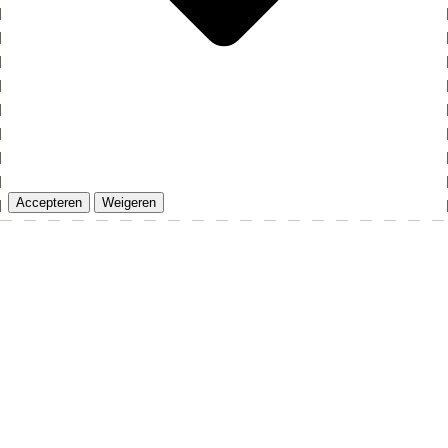
Accepteren
Weigeren