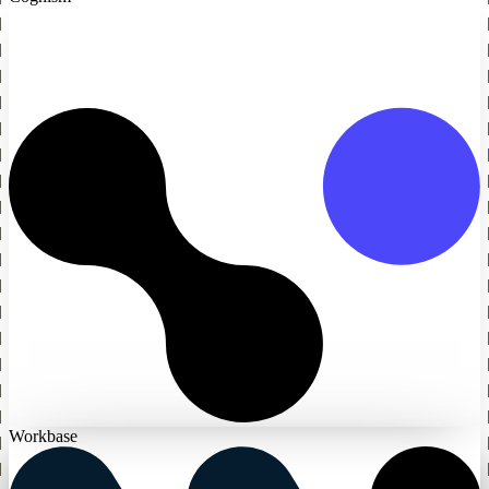
Workbase