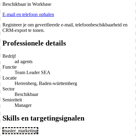
Beschikbaar in Workbase
E-mail en telefoon ophalen
Registreer je om geverifieerde e-mail, telefoonbeschikbaarheid en
CRM-export te tonen.
Professionele details
Bedrijf
ad agents
Functie
Team Leader SEA
Locatie
Herrenberg, Baden-württemberg
Sector
Beschikbaar
Senioriteit
Manager
Skills en targetingsignalen
master_marketing