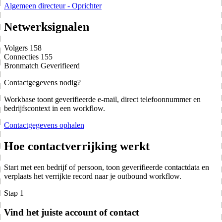
Algemeen directeur - Oprichter
Netwerksignalen
Volgers
158
Connecties
155
Bronmatch
Geverifieerd
Contactgegevens nodig?
Workbase toont geverifieerde e-mail, direct telefoonnummer en
bedrijfscontext in een workflow.
Contactgegevens ophalen
Hoe contactverrijking werkt
Start met een bedrijf of persoon, toon geverifieerde contactdata en
verplaats het verrijkte record naar je outbound workflow.
Stap 1
Vind het juiste account of contact