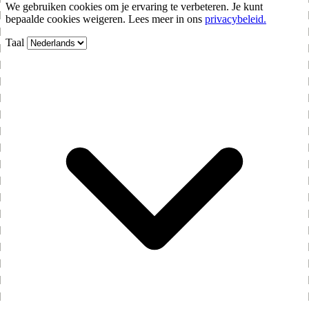
We gebruiken cookies om je ervaring te verbeteren. Je kunt
bepaalde cookies weigeren. Lees meer in ons
privacybeleid.
Taal