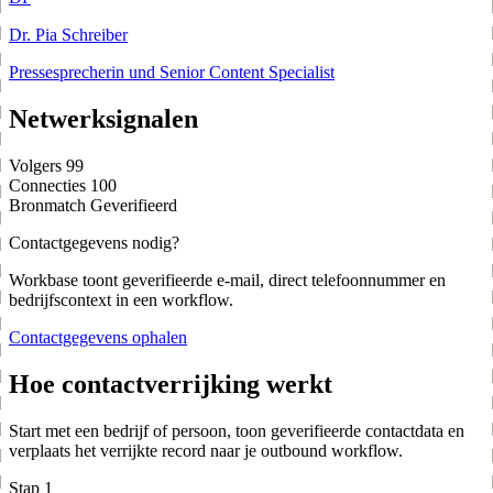
Dr. Pia Schreiber
Pressesprecherin und Senior Content Specialist
Netwerksignalen
Volgers
99
Connecties
100
Bronmatch
Geverifieerd
Contactgegevens nodig?
Workbase toont geverifieerde e-mail, direct telefoonnummer en
bedrijfscontext in een workflow.
Contactgegevens ophalen
Hoe contactverrijking werkt
Start met een bedrijf of persoon, toon geverifieerde contactdata en
verplaats het verrijkte record naar je outbound workflow.
Stap 1