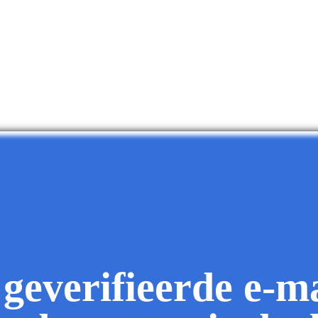
 geverifieerde e-ma