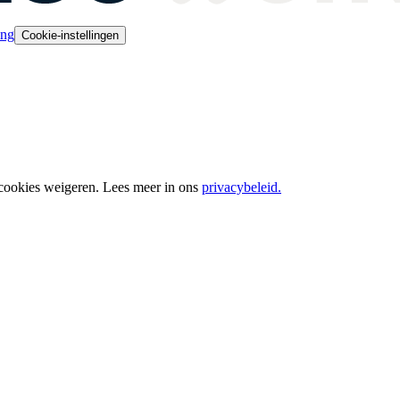
ing
Cookie-instellingen
 cookies weigeren. Lees meer in ons
privacybeleid.