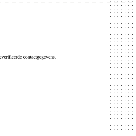
verifieerde contactgegevens.