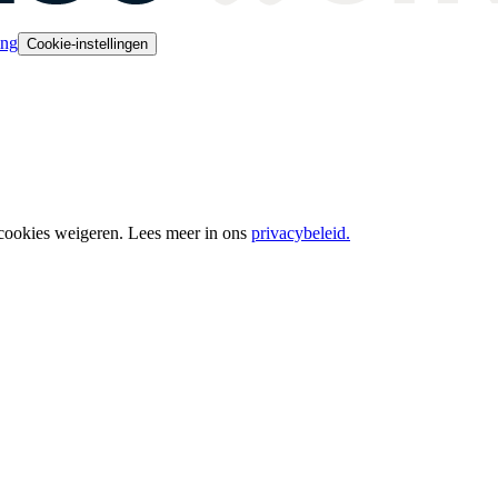
ing
Cookie-instellingen
 cookies weigeren. Lees meer in ons
privacybeleid.