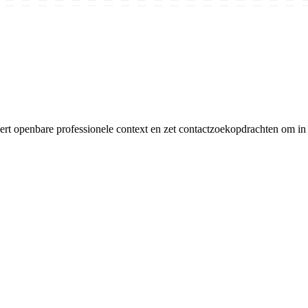
 openbare professionele context en zet contactzoekopdrachten om in 