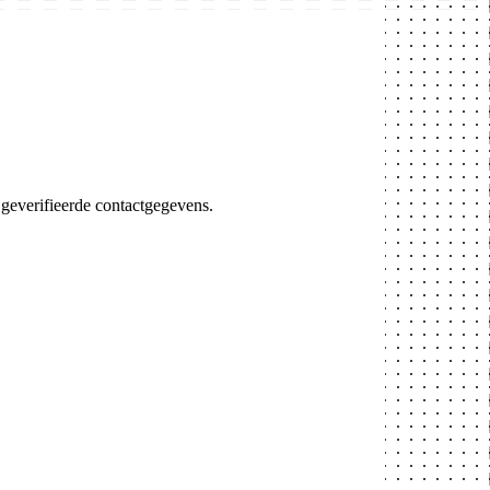
geverifieerde contactgegevens.