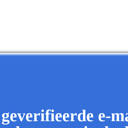
 geverifieerde e-ma