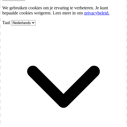
We gebruiken cookies om je ervaring te verbeteren. Je kunt
bepaalde cookies weigeren. Lees meer in ons
privacybeleid.
Taal