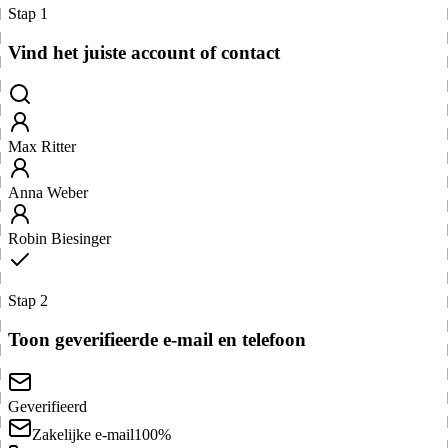
Stap 1
Vind het juiste account of contact
Max Ritter
Anna Weber
Robin Biesinger
Stap 2
Toon geverifieerde e-mail en telefoon
Geverifieerd
Zakelijke e-mail
100%