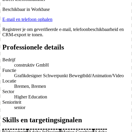
Beschikbaar in Workbase
E-mail en telefoon ophalen
Registreer je om geverifieerde e-mail, telefoonbeschikbaarheid en
CRM-export te tonen.
Professionele details
Bedrijf
construktiv GmbH
Functie
Grafikdesigner Schwerpunkt Bewegtbild/Animation/Video
Locatie
Bremen, Bremen
Sector
Higher Education
Senioriteit
senior
Skills en targetingsignalen