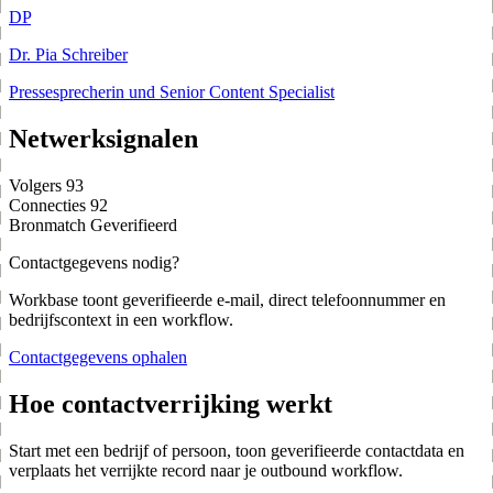
DP
Dr. Pia Schreiber
Pressesprecherin und Senior Content Specialist
Netwerksignalen
Volgers
93
Connecties
92
Bronmatch
Geverifieerd
Contactgegevens nodig?
Workbase toont geverifieerde e-mail, direct telefoonnummer en
bedrijfscontext in een workflow.
Contactgegevens ophalen
Hoe contactverrijking werkt
Start met een bedrijf of persoon, toon geverifieerde contactdata en
verplaats het verrijkte record naar je outbound workflow.