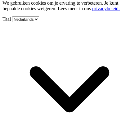
We gebruiken cookies om je ervaring te verbeteren. Je kunt
bepaalde cookies weigeren. Lees meer in ons
privacybeleid.
Taal