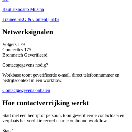
Raul Exposito Musina
Trainee SEO & Content | SBS
Netwerksignalen
Volgers
179
Connecties
175
Bronmatch
Geverifieerd
Contactgegevens nodig?
Workbase toont geverifieerde e-mail, direct telefoonnummer en
bedrijfscontext in een workflow.
Contactgegevens ophalen
Hoe contactverrijking werkt
Start met een bedrijf of persoon, toon geverifieerde contactdata en
verplaats het verrijkte record naar je outbound workflow.
Stap 1