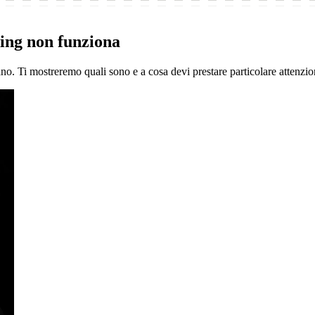
ding non funziona
no. Ti mostreremo quali sono e a cosa devi prestare particolare attenzio