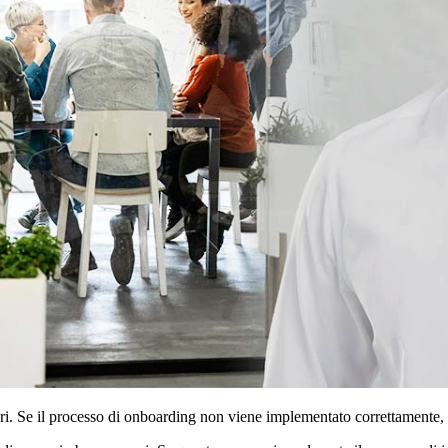
ori. Se il processo di onboarding non viene implementato correttamente