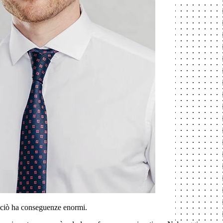
, ciò ha conseguenze enormi.