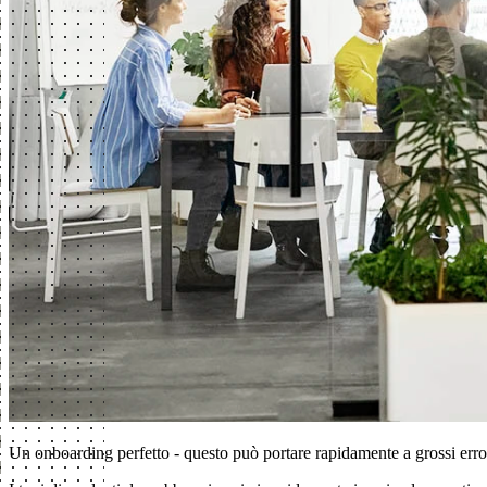
Un onboarding perfetto - questo può portare rapidamente a grossi err