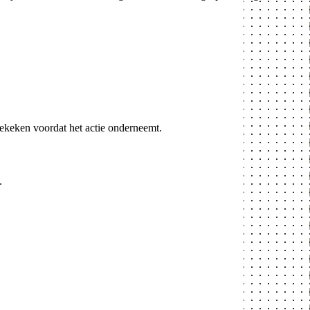
ekeken voordat het actie onderneemt.
.