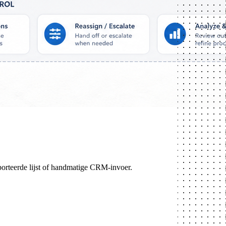
porteerde lijst of handmatige CRM-invoer.