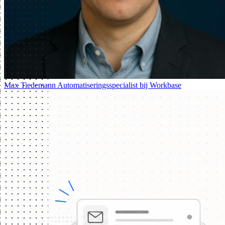
Max Tiedemann
Automatiseringsspecialist bij Workbase