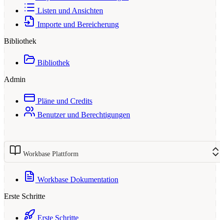
Listen und Ansichten
Importe und Bereicherung
Bibliothek
Bibliothek
Admin
Pläne und Credits
Benutzer und Berechtigungen
Workbase Plattform
Workbase Dokumentation
Erste Schritte
Erste Schritte