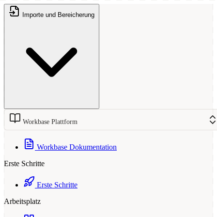
Importe und Bereicherung
Workbase Plattform
Workbase Dokumentation
Erste Schritte
Erste Schritte
Arbeitsplatz