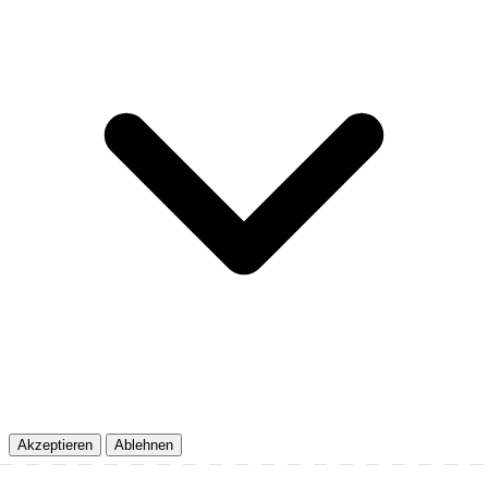
Akzeptieren
Ablehnen