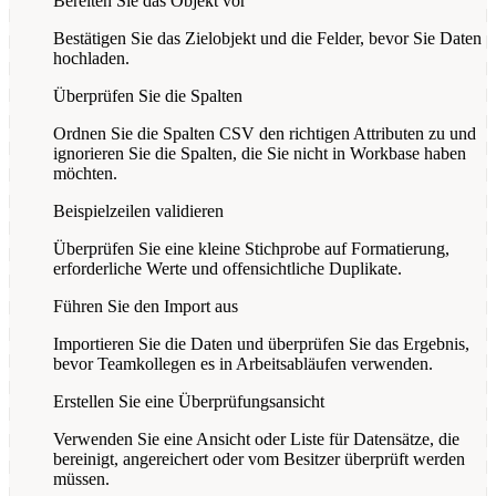
Bereiten Sie das Objekt vor
Bestätigen Sie das Zielobjekt und die Felder, bevor Sie Daten
hochladen.
Überprüfen Sie die Spalten
Ordnen Sie die Spalten CSV den richtigen Attributen zu und
ignorieren Sie die Spalten, die Sie nicht in Workbase haben
möchten.
Beispielzeilen validieren
Überprüfen Sie eine kleine Stichprobe auf Formatierung,
erforderliche Werte und offensichtliche Duplikate.
Führen Sie den Import aus
Importieren Sie die Daten und überprüfen Sie das Ergebnis,
bevor Teamkollegen es in Arbeitsabläufen verwenden.
Erstellen Sie eine Überprüfungsansicht
Verwenden Sie eine Ansicht oder Liste für Datensätze, die
bereinigt, angereichert oder vom Besitzer überprüft werden
müssen.