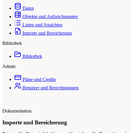
Daten
Objekte und Aufzeichnungen
Listen und Ansichten
Importe und Bereicherung
Bibliothek
Bibliothek
Admin
Pläne und Credits
Benutzer und Berechtigungen
Dokumentation
Importe und Bereicherung