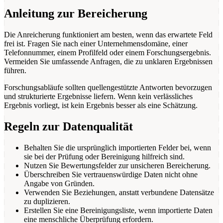
Anleitung zur Bereicherung
Die Anreicherung funktioniert am besten, wenn das erwartete Feld
frei ist. Fragen Sie nach einer Unternehmensdomäne, einer
Telefonnummer, einem Profilfeld oder einem Forschungsergebnis.
Vermeiden Sie umfassende Anfragen, die zu unklaren Ergebnissen
führen.
Forschungsabläufe sollten quellengestützte Antworten bevorzugen
und strukturierte Ergebnisse liefern. Wenn kein verlässliches
Ergebnis vorliegt, ist kein Ergebnis besser als eine Schätzung.
Regeln zur Datenqualität
Behalten Sie die ursprünglich importierten Felder bei, wenn
sie bei der Prüfung oder Bereinigung hilfreich sind.
Nutzen Sie Bewertungsfelder zur unsicheren Bereicherung.
Überschreiben Sie vertrauenswürdige Daten nicht ohne
Angabe von Gründen.
Verwenden Sie Beziehungen, anstatt verbundene Datensätze
zu duplizieren.
Erstellen Sie eine Bereinigungsliste, wenn importierte Daten
eine menschliche Überprüfung erfordern.