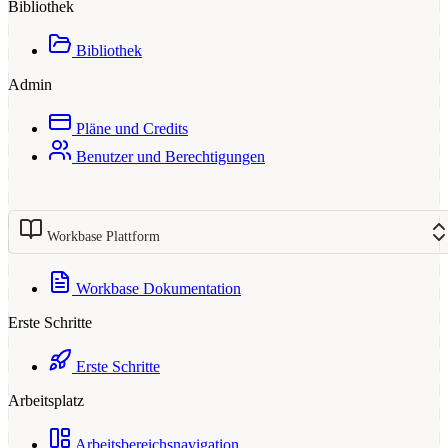
Bibliothek
Bibliothek
Admin
Pläne und Credits
Benutzer und Berechtigungen
Workbase Plattform
Workbase Dokumentation
Erste Schritte
Erste Schritte
Arbeitsplatz
Arbeitsbereichsnavigation