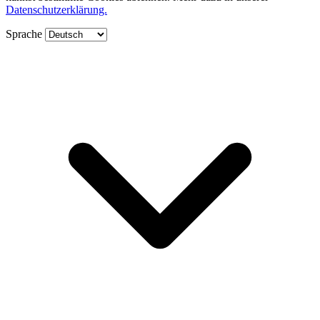
Datenschutzerklärung.
Sprache