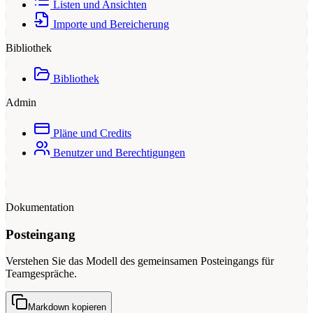
Listen und Ansichten
Importe und Bereicherung
Bibliothek
Bibliothek
Admin
Pläne und Credits
Benutzer und Berechtigungen
Dokumentation
Posteingang
Verstehen Sie das Modell des gemeinsamen Posteingangs für
Teamgespräche.
Markdown kopieren