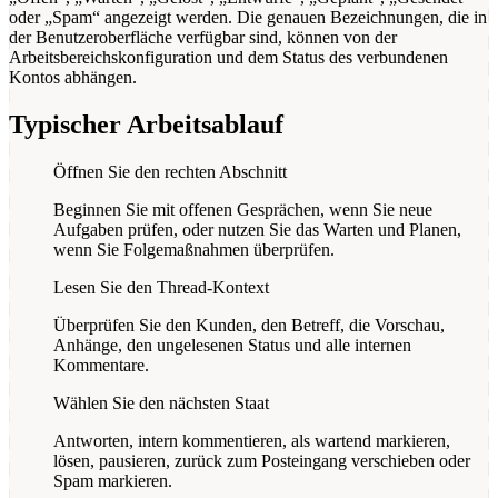
oder „Spam“ angezeigt werden. Die genauen Bezeichnungen, die in
der Benutzeroberfläche verfügbar sind, können von der
Arbeitsbereichskonfiguration und dem Status des verbundenen
Kontos abhängen.
Typischer Arbeitsablauf
Öffnen Sie den rechten Abschnitt
Beginnen Sie mit offenen Gesprächen, wenn Sie neue
Aufgaben prüfen, oder nutzen Sie das Warten und Planen,
wenn Sie Folgemaßnahmen überprüfen.
Lesen Sie den Thread-Kontext
Überprüfen Sie den Kunden, den Betreff, die Vorschau,
Anhänge, den ungelesenen Status und alle internen
Kommentare.
Wählen Sie den nächsten Staat
Antworten, intern kommentieren, als wartend markieren,
lösen, pausieren, zurück zum Posteingang verschieben oder
Spam markieren.