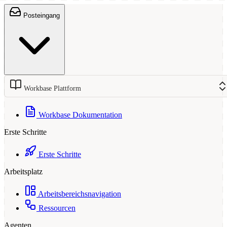
Posteingang
Workbase Plattform
Workbase Dokumentation
Erste Schritte
Erste Schritte
Arbeitsplatz
Arbeitsbereichsnavigation
Ressourcen
Agenten