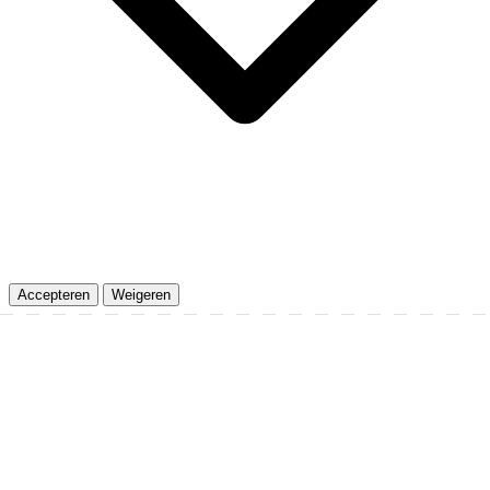
Accepteren
Weigeren