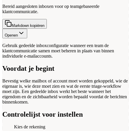
Bereid aangesloten inboxen voor op teamgebaseerde
klantcommunicatie.
Markdown kopiëren
Openen
Gebruik gedeelde inboxconfiguratie wanneer een team de
klantcommunicatie samen moet beheren in plaats van binnen
individuele e-mailaccounts.
Voordat je begint
Bevestig welke mailbox of account moet worden gekoppeld, wie de
eigenaar is, wie deze moet zien en wat de eerste triage-workflow
moet zijn. Een gedeelde inbox werkt het beste wanneer het
eigendom en de zichtbaarheid worden bepaald voordat de berichten
binnenkomen.
Controlelijst voor instellen
Kies de rekening