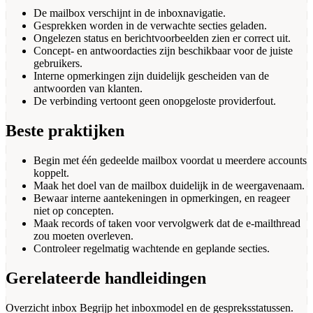
De mailbox verschijnt in de inboxnavigatie.
Gesprekken worden in de verwachte secties geladen.
Ongelezen status en berichtvoorbeelden zien er correct uit.
Concept- en antwoordacties zijn beschikbaar voor de juiste
gebruikers.
Interne opmerkingen zijn duidelijk gescheiden van de
antwoorden van klanten.
De verbinding vertoont geen onopgeloste providerfout.
Beste praktijken
Begin met één gedeelde mailbox voordat u meerdere accounts
koppelt.
Maak het doel van de mailbox duidelijk in de weergavenaam.
Bewaar interne aantekeningen in opmerkingen, en reageer
niet op concepten.
Maak records of taken voor vervolgwerk dat de e-mailthread
zou moeten overleven.
Controleer regelmatig wachtende en geplande secties.
Gerelateerde handleidingen
Overzicht inbox
Begrijp het inboxmodel en de gespreksstatussen.