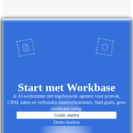
Start met Workbase
Je AI-werkruimte met ingebouwde agenten voor postvak,
CRM, taken en verbonden klantwerkstromen. Start gratis, geen
creditcard nodig.
Gratis starten
Demo boeken