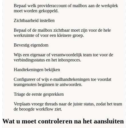
Bepaal welk provideraccount of mailbox aan de werkplek
moet worden gekoppeld.
Zichtbaarheid instellen
Bepaal of de mailbox zichtbaar moet zijn voor de hele
werkruimte of voor een kleinere groep.
Bevestig eigendom
Wijs een eigenaar of verantwoordelijk team toe voor de
verbindingsstatus en het inboxproces.
Handtekeningen bekijken
Configureer of wijs e-mailhandtekeningen toe voordat
teamgenoten beginnen te antwoorden.
Triage de eerste gesprekken
Verplaats vroege threads naar de juiste status, zodat het team
de beoogde workflow ziet.
Wat u moet controleren na het aansluiten